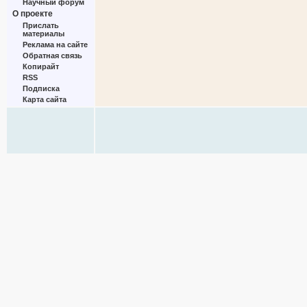
Научный форум
О проекте
Прислать
материалы
Реклама на сайте
Обратная связь
Копирайт
RSS
Подписка
Карта сайта