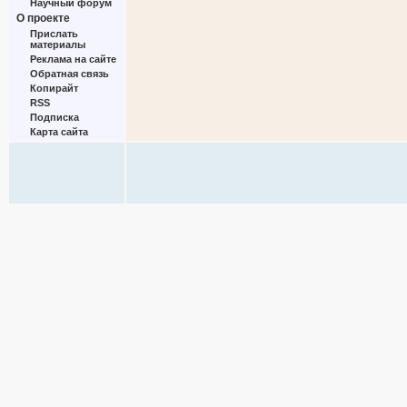
Научный форум
О проекте
Прислать
материалы
Реклама на сайте
Обратная связь
Копирайт
RSS
Подписка
Карта сайта