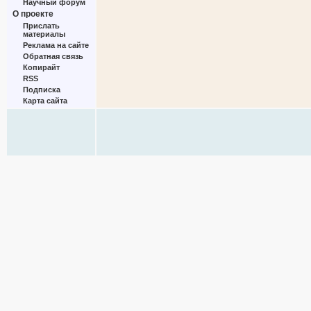
Научный форум
О проекте
Прислать
материалы
Реклама на сайте
Обратная связь
Копирайт
RSS
Подписка
Карта сайта