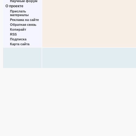
Научный форум
О проекте
Прислать
материалы
Реклама на сайте
Обратная связь
Копирайт
RSS
Подписка
Карта сайта