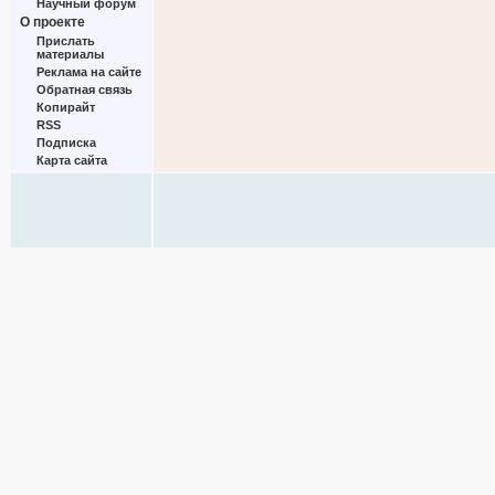
Научный форум
О проекте
Прислать
материалы
Реклама на сайте
Обратная связь
Копирайт
RSS
Подписка
Карта сайта