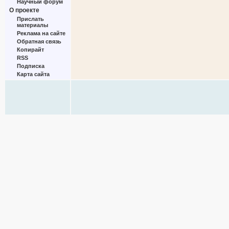
Научный форум
О проекте
Прислать
материалы
Реклама на сайте
Обратная связь
Копирайт
RSS
Подписка
Карта сайта