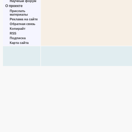
Научный форум
О проекте
Прислать
материалы
Реклама на сайте
Обратная связь
Копирайт
RSS
Подписка
Карта сайта