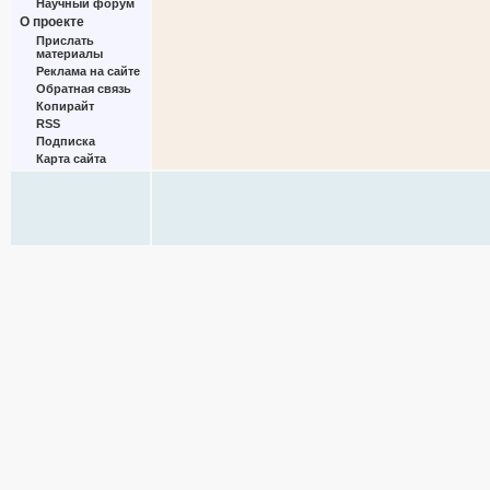
Научный форум
О проекте
Прислать
материалы
Реклама на сайте
Обратная связь
Копирайт
RSS
Подписка
Карта сайта