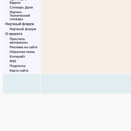
Ефрон
Словарь Даля
Научно-
Технический
словарь
Научный форум
Научный форум
О проекте
Прислать
материалы
Реклама на сайте
Обратная связь
Копирайт
RSS
Подписка
Карта сайта