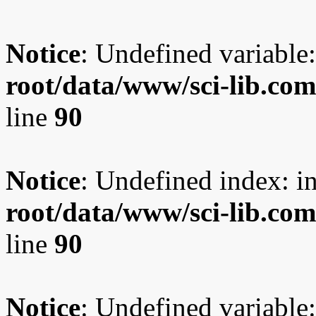
Notice
: Undefined variable:
root/data/www/sci-lib.co
line
90
Notice
: Undefined index: i
root/data/www/sci-lib.co
line
90
Notice
: Undefined variable: