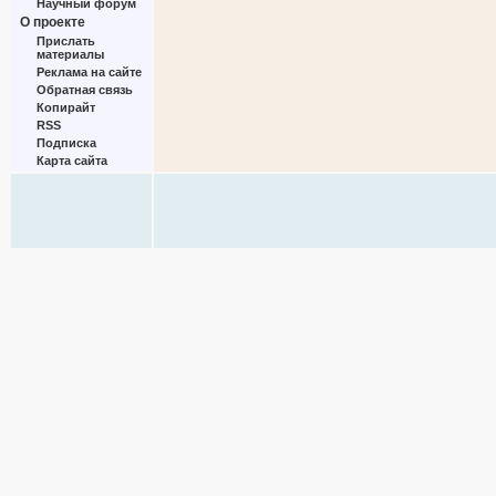
Научный форум
О проекте
Прислать
материалы
Реклама на сайте
Обратная связь
Копирайт
RSS
Подписка
Карта сайта