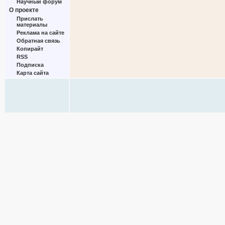
Научный форум
О проекте
Прислать
материалы
Реклама на сайте
Обратная связь
Копирайт
RSS
Подписка
Карта сайта