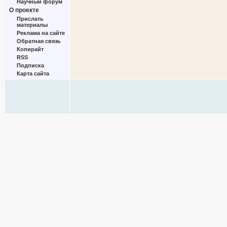
Научный форум
О проекте
Прислать
материалы
Реклама на сайте
Обратная связь
Копирайт
RSS
Подписка
Карта сайта