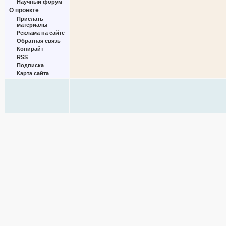
Научный форум
О проекте
Прислать
материалы
Реклама на сайте
Обратная связь
Копирайт
RSS
Подписка
Карта сайта