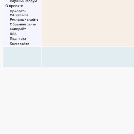
Научный форум
О проекте
Прислать
материалы
Реклама на сайте
Обратная связь
Копирайт
RSS
Подписка
Карта сайта