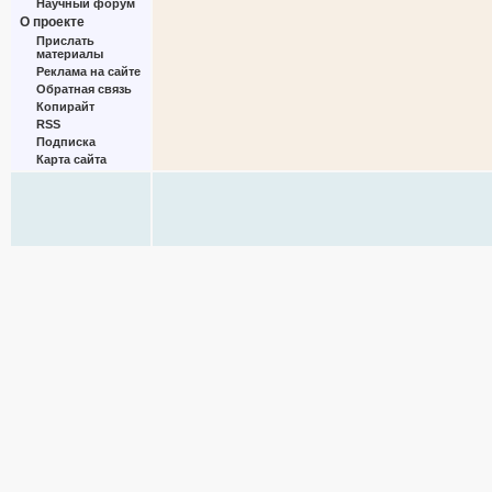
Научный форум
О проекте
Прислать
материалы
Реклама на сайте
Обратная связь
Копирайт
RSS
Подписка
Карта сайта