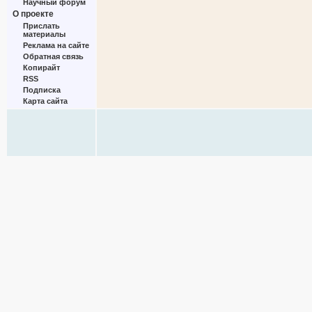
Научный форум
О проекте
Прислать
материалы
Реклама на сайте
Обратная связь
Копирайт
RSS
Подписка
Карта сайта