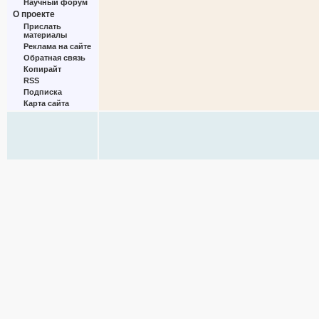
Научный форум
О проекте
Прислать
материалы
Реклама на сайте
Обратная связь
Копирайт
RSS
Подписка
Карта сайта