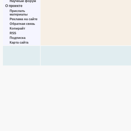
Научный форум
О проекте
Прислать
материалы
Реклама на сайте
Обратная связь
Копирайт
RSS
Подписка
Карта сайта