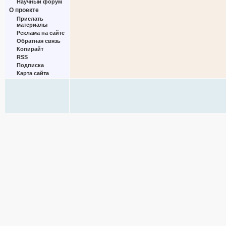
Научный форум
О проекте
Прислать
материалы
Реклама на сайте
Обратная связь
Копирайт
RSS
Подписка
Карта сайта