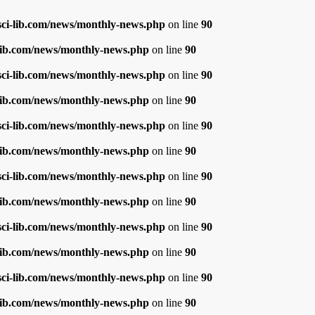
i-lib.com/news/monthly-news.php
on line
90
ib.com/news/monthly-news.php
on line
90
i-lib.com/news/monthly-news.php
on line
90
ib.com/news/monthly-news.php
on line
90
i-lib.com/news/monthly-news.php
on line
90
ib.com/news/monthly-news.php
on line
90
i-lib.com/news/monthly-news.php
on line
90
ib.com/news/monthly-news.php
on line
90
i-lib.com/news/monthly-news.php
on line
90
ib.com/news/monthly-news.php
on line
90
i-lib.com/news/monthly-news.php
on line
90
ib.com/news/monthly-news.php
on line
90