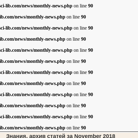
i-lib.com/news/monthly-news.php
on line
90
ib.com/news/monthly-news.php
on line
90
i-lib.com/news/monthly-news.php
on line
90
ib.com/news/monthly-news.php
on line
90
i-lib.com/news/monthly-news.php
on line
90
ib.com/news/monthly-news.php
on line
90
i-lib.com/news/monthly-news.php
on line
90
ib.com/news/monthly-news.php
on line
90
i-lib.com/news/monthly-news.php
on line
90
ib.com/news/monthly-news.php
on line
90
i-lib.com/news/monthly-news.php
on line
90
ib.com/news/monthly-news.php
on line
90
Знания, архив статей за November 2018