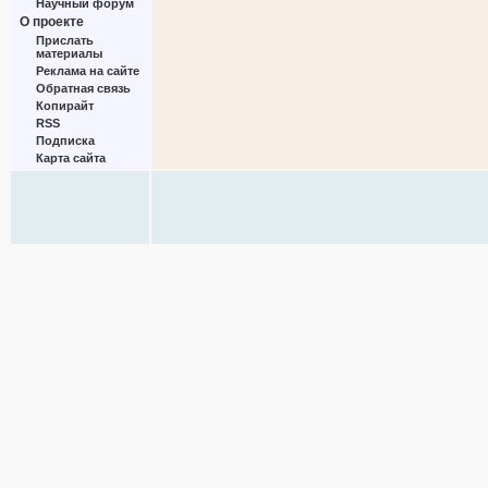
Научный форум
О проекте
Прислать
материалы
Реклама на сайте
Обратная связь
Копирайт
RSS
Подписка
Карта сайта