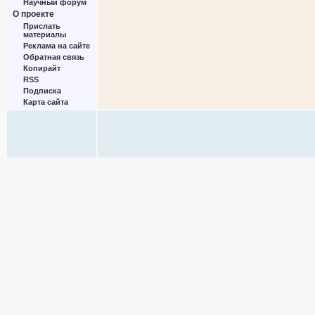
Научный форум
О проекте
Прислать
материалы
Реклама на сайте
Обратная связь
Копирайт
RSS
Подписка
Карта сайта