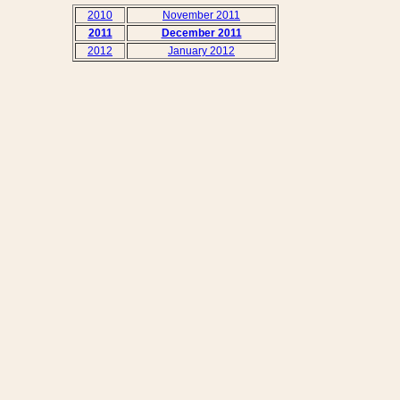
2010
November 2011
2011
December 2011
2012
January 2012