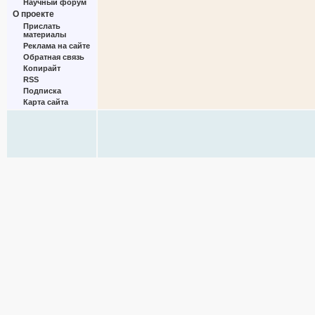
Научный форум
О проекте
Прислать
материалы
Реклама на сайте
Обратная связь
Копирайт
RSS
Подписка
Карта сайта