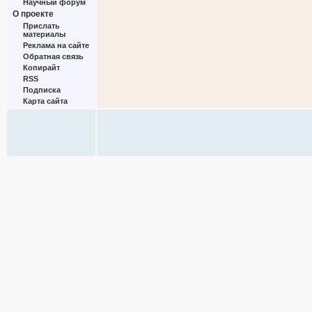
Научный форум
О проекте
Прислать
материалы
Реклама на сайте
Обратная связь
Копирайт
RSS
Подписка
Карта сайта