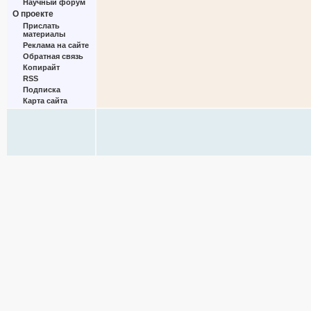
Научный форум
О проекте
Прислать
материалы
Реклама на сайте
Обратная связь
Копирайт
RSS
Подписка
Карта сайта