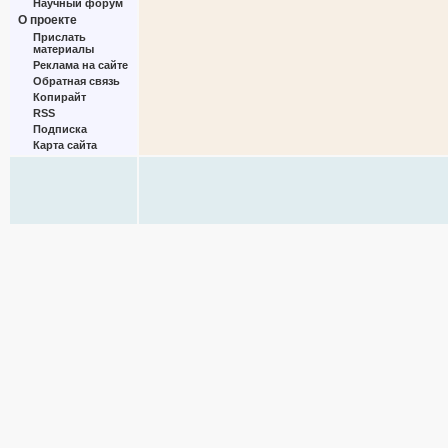
Научный форум
О проекте
Прислать
материалы
Реклама на сайте
Обратная связь
Копирайт
RSS
Подписка
Карта сайта