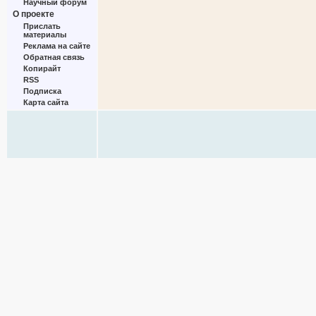
Научный форум
О проекте
Прислать
материалы
Реклама на сайте
Обратная связь
Копирайт
RSS
Подписка
Карта сайта