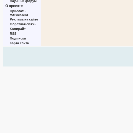
Научный форум
О проекте
Прислать
материалы
Реклама на сайте
Обратная связь
Копирайт
RSS
Подписка
Карта сайта