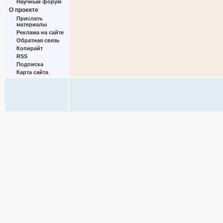
Научный форум
О проекте
Прислать
материалы
Реклама на сайте
Обратная связь
Копирайт
RSS
Подписка
Карта сайта