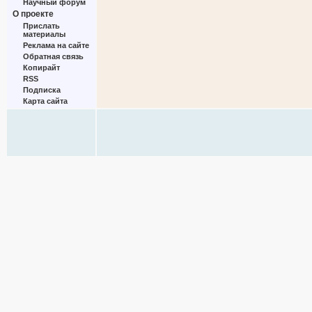
Научный форум
О проекте
Прислать
материалы
Реклама на сайте
Обратная связь
Копирайт
RSS
Подписка
Карта сайта