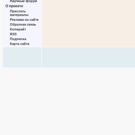
Научный форум
О проекте
Прислать
материалы
Реклама на сайте
Обратная связь
Копирайт
RSS
Подписка
Карта сайта