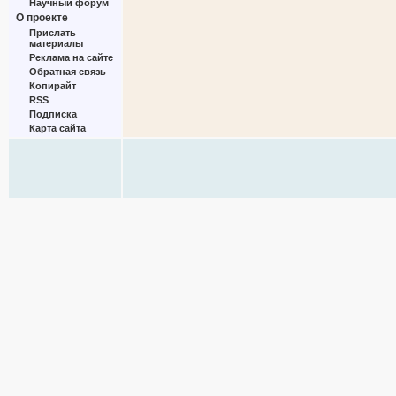
Научный форум
О проекте
Прислать
материалы
Реклама на сайте
Обратная связь
Копирайт
RSS
Подписка
Карта сайта