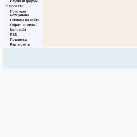
Научный форум
О проекте
Прислать
материалы
Реклама на сайте
Обратная связь
Копирайт
RSS
Подписка
Карта сайта