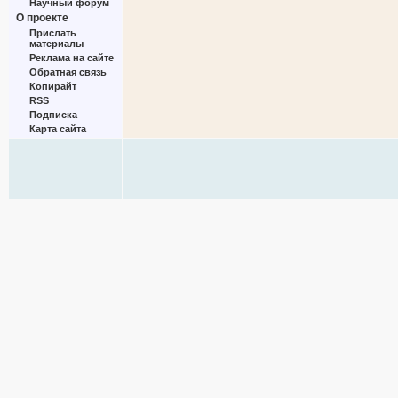
Научный форум
О проекте
Прислать
материалы
Реклама на сайте
Обратная связь
Копирайт
RSS
Подписка
Карта сайта