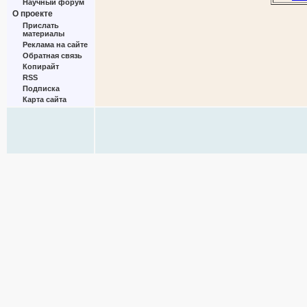
Научный форум
О проекте
Прислать
материалы
Реклама на сайте
Обратная связь
Копирайт
RSS
Подписка
Карта сайта