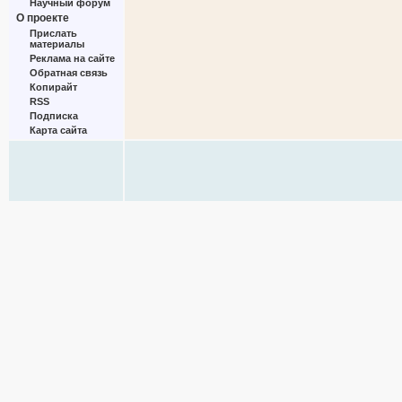
Научный форум
О проекте
Прислать
материалы
Реклама на сайте
Обратная связь
Копирайт
RSS
Подписка
Карта сайта