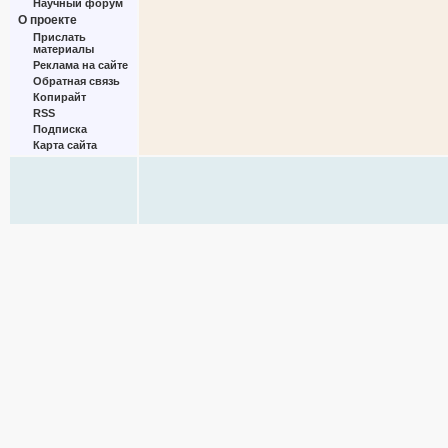
Научный форум
О проекте
Прислать
материалы
Реклама на сайте
Обратная связь
Копирайт
RSS
Подписка
Карта сайта