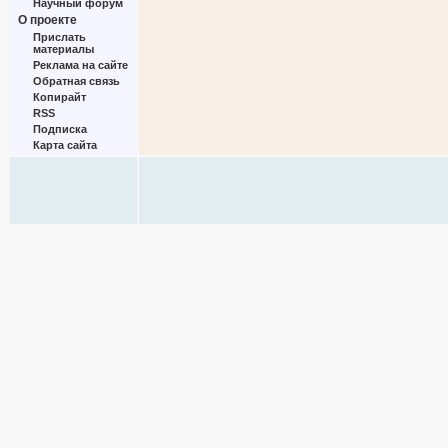
Научный форум
О проекте
Прислать
материалы
Реклама на сайте
Обратная связь
Копирайт
RSS
Подписка
Карта сайта