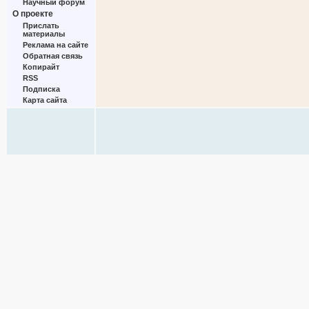
Научный форум
О проекте
Прислать
материалы
Реклама на сайте
Обратная связь
Копирайт
RSS
Подписка
Карта сайта