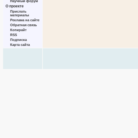
Научный форум
О проекте
Прислать
материалы
Реклама на сайте
Обратная связь
Копирайт
RSS
Подписка
Карта сайта