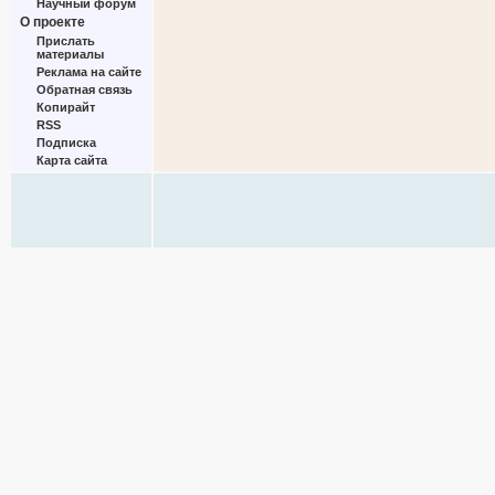
Научный форум
О проекте
Прислать
материалы
Реклама на сайте
Обратная связь
Копирайт
RSS
Подписка
Карта сайта