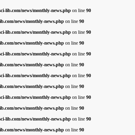
i-lib.com/news/monthly-news.php
on line
90
ib.com/news/monthly-news.php
on line
90
i-lib.com/news/monthly-news.php
on line
90
ib.com/news/monthly-news.php
on line
90
i-lib.com/news/monthly-news.php
on line
90
ib.com/news/monthly-news.php
on line
90
i-lib.com/news/monthly-news.php
on line
90
ib.com/news/monthly-news.php
on line
90
i-lib.com/news/monthly-news.php
on line
90
ib.com/news/monthly-news.php
on line
90
i-lib.com/news/monthly-news.php
on line
90
ib.com/news/monthly-news.php
on line
90