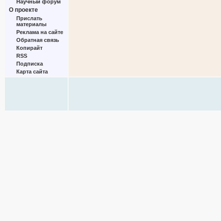
Научный форум
О проекте
Прислать
материалы
Реклама на сайте
Обратная связь
Копирайт
RSS
Подписка
Карта сайта