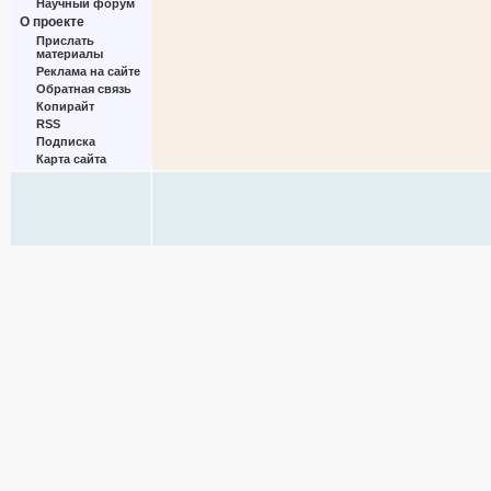
Научный форум
О проекте
Прислать
материалы
Реклама на сайте
Обратная связь
Копирайт
RSS
Подписка
Карта сайта