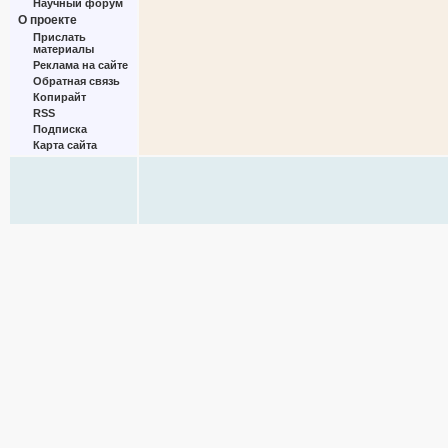
Научный форум
О проекте
Прислать
материалы
Реклама на сайте
Обратная связь
Копирайт
RSS
Подписка
Карта сайта