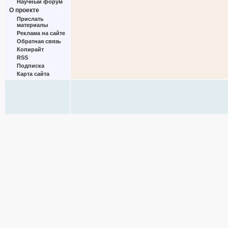
Научный форум
О проекте
Прислать
материалы
Реклама на сайте
Обратная связь
Копирайт
RSS
Подписка
Карта сайта