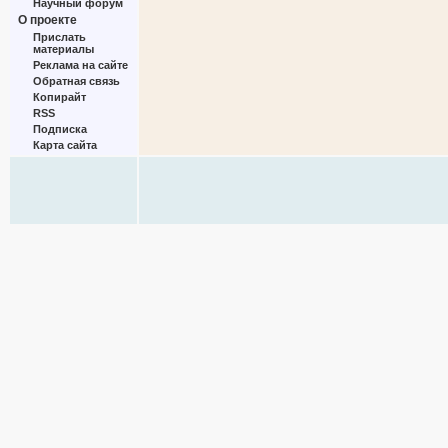
Научный форум
О проекте
Прислать
материалы
Реклама на сайте
Обратная связь
Копирайт
RSS
Подписка
Карта сайта