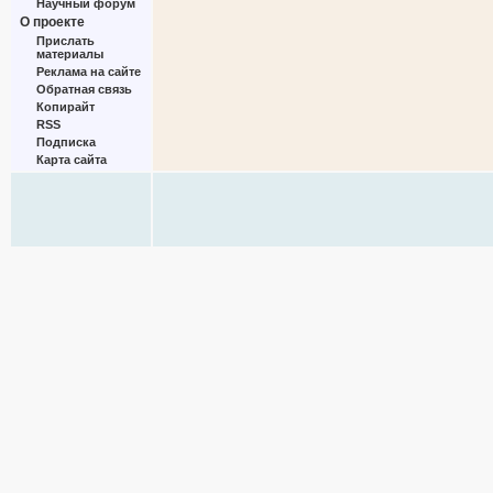
Научный форум
О проекте
Прислать
материалы
Реклама на сайте
Обратная связь
Копирайт
RSS
Подписка
Карта сайта