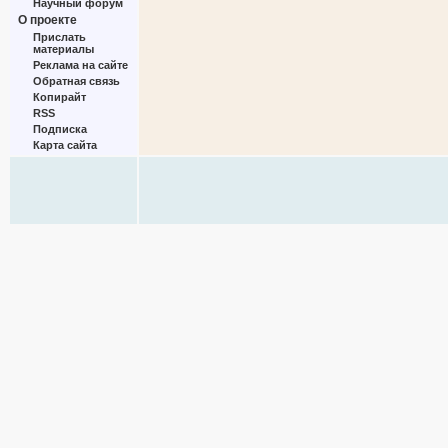
Научный форум
О проекте
Прислать
материалы
Реклама на сайте
Обратная связь
Копирайт
RSS
Подписка
Карта сайта